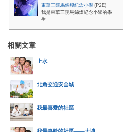
東華三院馬錦燦紀念小學
(P2E)
我是東華三院馬錦燦紀念小學的學
生
相關文章
上水
北角交通安全城
我最喜愛的社區
我最喜歡的社區——大埔