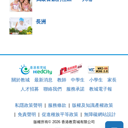
長洲
關於教城
最新消息
教師
中學生
小學生
家長
人才招募
聯絡我們
服務承諾
教城電子報
私隱政策聲明
服務條款
版權及知識產權政策
免責聲明
促進種族平等政策
無障礙網站設計
版權所有© 2026 香港教育城有限公司