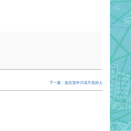
下一篇：急症室外川流不息的人