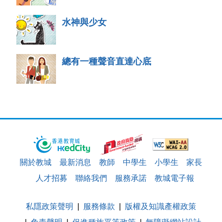
水神與少女
總有一種聲音直達心底
關於教城
最新消息
教師
中學生
小學生
家長
人才招募
聯絡我們
服務承諾
教城電子報
私隱政策聲明
服務條款
版權及知識產權政策