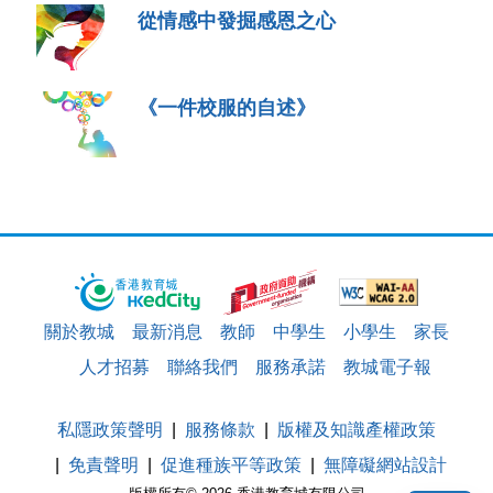
從情感中發掘感恩之心
《一件校服的自述》
關於教城
最新消息
教師
中學生
小學生
家長
人才招募
聯絡我們
服務承諾
教城電子報
私隱政策聲明
服務條款
版權及知識產權政策
免責聲明
促進種族平等政策
無障礙網站設計