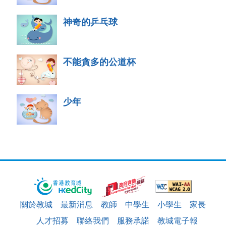
神奇的乒乓球
不能貪多的公道杯
少年
關於教城
最新消息
教師
中學生
小學生
家長
人才招募
聯絡我們
服務承諾
教城電子報