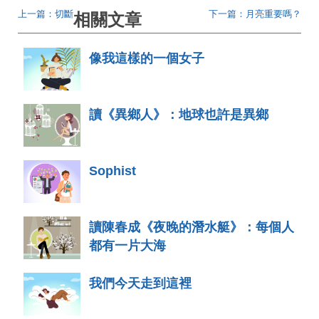
上一篇：切斷
下一篇：月亮重要嗎？
相關文章
像我這樣的一個女子
讀《異鄉人》：地球也許是異鄉
Sophist
讀陳春成《夜晚的潛水艇》：每個人
都有一片大海
我們今天走到這裡