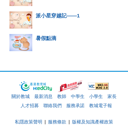
派小星穿越記——1
暑假點滴
關於教城
最新消息
教師
中學生
小學生
家長
人才招募
聯絡我們
服務承諾
教城電子報
私隱政策聲明
服務條款
版權及知識產權政策