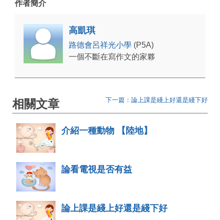
作者簡介
高凱琪
路德會呂祥光小學
(P5A)
一個不斷在寫作文的家夥
下一篇：論上課是綫上好還是綫下好
相關文章
介紹一種動物 【陸地】
論看電視是否有益
論上課是綫上好還是綫下好