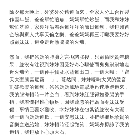
除夕那天晚上，外婆外公遠道而來，全家人分工合作製
作團年飯。爸爸幫忙煎魚，媽媽幫忙炒飯，而我和妹妹
幫忙洗菜，家裏洋溢着喜氣洋洋的節日氣氛，我也翹首
企盼與家人共享天倫之樂。爸爸媽媽再三叮囑我要好好
照顧妹妹，避免走近熱騰騰的火爐。
然而，我把爸媽的肺腑之言拋諸腦後，只顧偷吃賀年糖
果，並沒有注視到妹妹因受好奇心驅使而鬼鬼祟祟地走
近火爐旁，一邊伸手觸及水蒸氣出口，一邊大喊：「齊
天大聖騰雲駕霧──」。驀然間，妹妹嚎啕大哭的聲音
劃破歡樂的氣氛，爸爸媽媽風馳電掣地迅速地跑過來，
我的腦海頓時一片空白，看到妹妹紅腫得如香腸的手
指，我羞愧得椎心頓足，因我疏忽的行為而令妹妹受
傷，事情已覆水難收。幸好妹妹在包紮後並沒有大礙，
我一邊向媽媽道歉，一邊安慰妹妹，並把我彌足珍貴的
音樂盒送給她，妹妹頓時泛起微笑，媽媽亦原諒了我的
過錯，我也放下心頭大石。