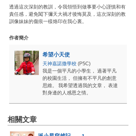
透過這次深刻的教訓，令我領悟到做事要小心謹慎和有
責任感，避免闖下彌天大禍才後悔莫及，這次深刻的教
訓像妹妹的傷痕一樣烙印在我心裏。
作者簡介
希望小天使
天神嘉諾撒學校
(P5C)
我是一個平凡的小學生， 過著平凡
的校園生活， 但擁有不平凡的創意
思維。 我希望透過我的文章， 表達
對身邊的人感恩之情。
相關文章
派小星穿越記——1