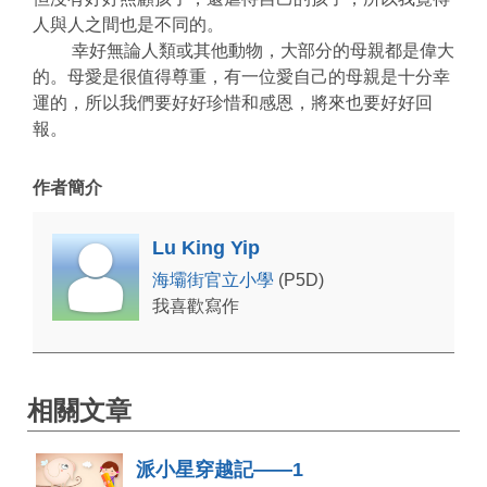
人與人之間也是不同的。
幸好無論人類或其他動物，大部分的母親都是偉大
的。母愛是很值得尊重，有一位愛自己的母親是十分幸
運的，所以我們要好好珍惜和感恩，將來也要好好回
報。
作者簡介
Lu King Yip
海壩街官立小學
(P5D)
我喜歡寫作
相關文章
派小星穿越記——1