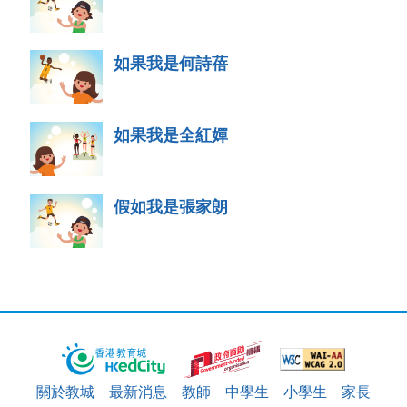
如果我是何詩蓓
如果我是全紅嬋
假如我是張家朗
關於教城
最新消息
教師
中學生
小學生
家長