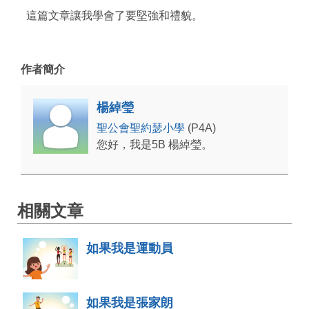
這篇文章讓我學會了要堅強和禮貌。
作者簡介
楊綽瑩
聖公會聖約瑟小學
(P4A)
您好，我是5B 楊綽瑩。
相關文章
如果我是運動員
如果我是張家朗