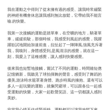
我在運動之中得到了從末擁有過的感受、讓我時常繃緊
的神經有機會休息讓我感到無比放鬆，它帶給我不能言
喻.的快樂。
我第一次接觸的運動是踏單車，在空曠的地方，騎著單
車，緩緩前駛，那個時候，我感受到風起的感覺，我躍
躍欲試地開始加速前進，拉扯起了一陣陣風,強風充斥著
我，我嗅到，身體感受到,是風清涼的感覺，就在這一
刻，我愛上了這種感覺，讓人感到快樂感覺。
後來我也短暫地接觸，嘗試了不同的運動，時間雖短傯
記憶猶新，我聽見了球拍揮舞的聲音，感受到了舞蹈的
優美,游泳時水籠罩著身體、跑步時風的擁抱、還有可以
多人一起玩樂的運動，就像閃避球，可以跟各位一起感
受運動的快樂，大家一起歡聲笑語、這一切都讓人感到
美妙。
安當我心情不佳或緊張時，運動都可以讓我放鬆下來，