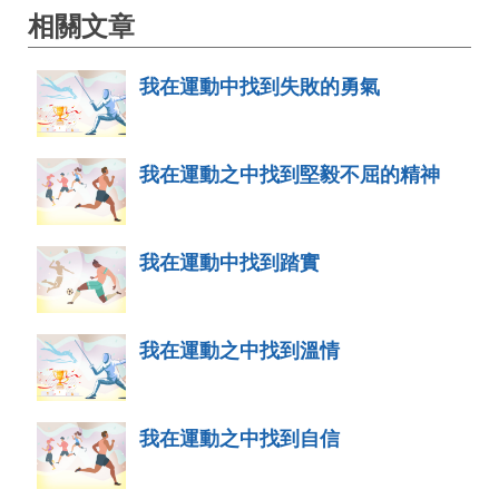
相關文章
我在運動中找到失敗的勇氣
我在運動之中找到堅毅不屈的精神
我在運動中找到踏實
我在運動之中找到溫情
我在運動之中找到自信