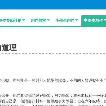
創作奬勵計劃
創作教室
小學生創作
中學生創作
的道理
的活動，亦可能是一項與別人競爭的比賽，不同的人對運動有不
練習冊，他們希望我能好好學習，努力學習，將來能找到一份好
得我自己是一個讀書的材料，便繼續努力學習，但在六年級時，