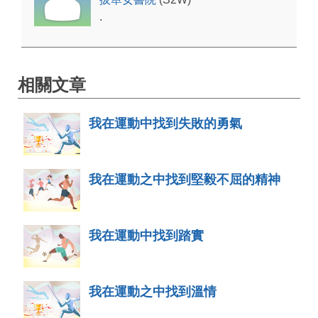
.
相關文章
我在運動中找到失敗的勇氣
我在運動之中找到堅毅不屈的精神
我在運動中找到踏實
我在運動之中找到溫情