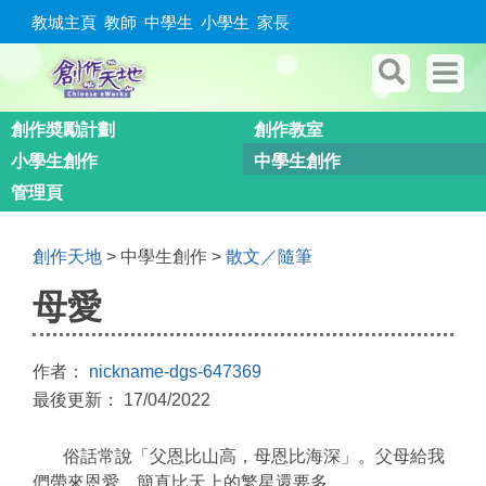
教城主頁
教師
中學生
小學生
家長
創作奬勵計劃
創作教室
小學生創作
中學生創作
管理頁
創作天地
> 中學生創作 >
散文／隨筆
母愛
作者：
nickname-dgs-647369
最後更新： 17/04/2022
俗話常說「父恩比山高，母恩比海深」。父母給我
們帶來恩愛，簡直比天上的繁星還要多。