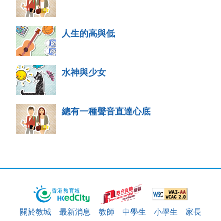
人生的高與低
水神與少女
總有一種聲音直達心底
關於教城
最新消息
教師
中學生
小學生
家長