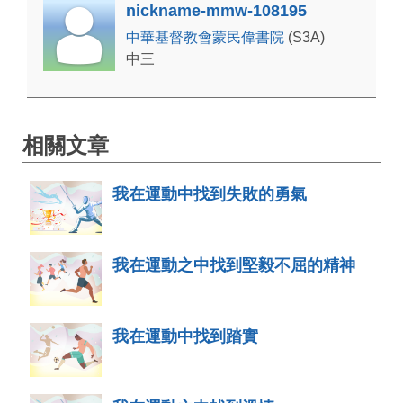
nickname-mmw-108195
中華基督教會蒙民偉書院
(S3A)
中三
相關文章
我在運動中找到失敗的勇氣
我在運動之中找到堅毅不屈的精神
我在運動中找到踏實