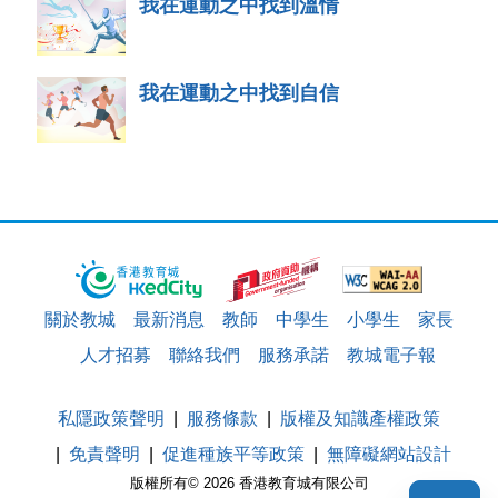
我在運動之中找到溫情
我在運動之中找到自信
關於教城
最新消息
教師
中學生
小學生
家長
人才招募
聯絡我們
服務承諾
教城電子報
私隱政策聲明
服務條款
版權及知識產權政策
免責聲明
促進種族平等政策
無障礙網站設計
版權所有© 2026 香港教育城有限公司