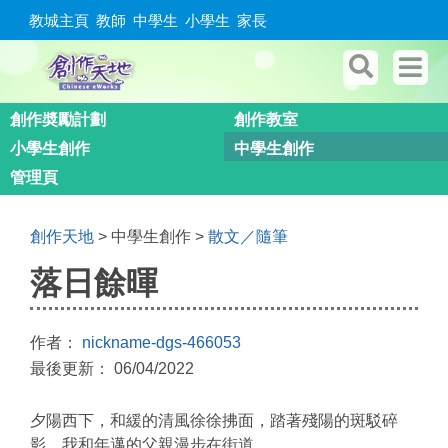
教城主頁
教師
中學生
小學生
家長
創作奬勵計劃
創作教室
小學生創作
中學生創作
管理頁
創作天地
> 中學生創作 >
散文／隨筆
落日餘暉
作者：
nickname-dgs-466053
最後更新： 06/04/2022
夕陽西下，和緩的清風徐徐拂面，踏著殘陽的斑駁碎
影，我和年邁的父親漫步在街道。