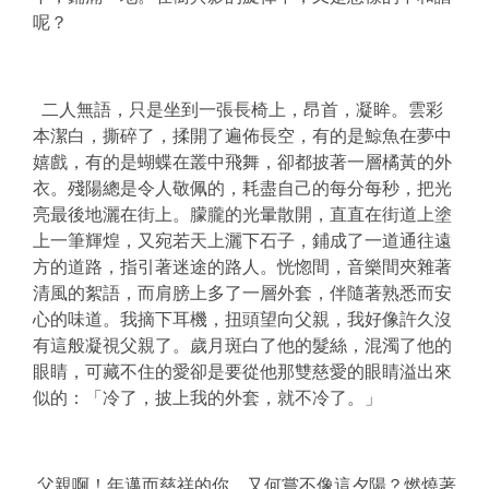
呢？
二人無語，只是坐到一張長椅上，昂首，凝眸。雲彩
本潔白，撕碎了，揉開了遍佈長空，有的是鯨魚在夢中
嬉戲，有的是蝴蝶在叢中飛舞，卻都披著一層橘黃的外
衣。殘陽總是令人敬佩的，耗盡自己的每分每秒，把光
亮最後地灑在街上。朦朧的光暈散開，直直在街道上塗
上一筆輝煌，又宛若天上灑下石子，鋪成了一道通往遠
方的道路，指引著迷途的路人。恍惚間，音樂間夾雜著
清風的絮語，而肩膀上多了一層外套，伴隨著熟悉而安
心的味道。我摘下耳機，扭頭望向父親，我好像許久沒
有這般凝視父親了。歲月斑白了他的髮絲，混濁了他的
眼睛，可藏不住的愛卻是要從他那雙慈愛的眼睛溢出來
似的：「冷了，披上我的外套，就不冷了。」
父親啊！年邁而慈祥的你，又何嘗不像這夕陽？燃燒著