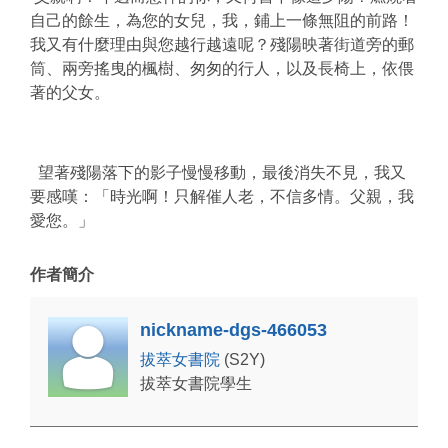
自己的餘生，為您的女兒，我，鋪上一條無阻的前路！
我又有什麼理由與您越行越遠呢？殘陽映著街道旁的郵
筒、兩旁搖曳的楓樹、匆匆的行人，以及長椅上，依偎
著的父女。
望著殘陽落下的影子慢慢移動，最後消失不見，我又
要感嘆：「時光啊！只解催人老，不信多情。父親，我
愛您。」
作者簡介
nickname-dgs-466053
拔萃女書院
(S2Y)
拔萃女書院學生