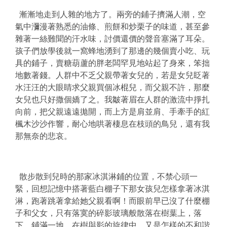
漸漸地走到人雜的地方了。兩旁的鋪子擠滿人潮，空
氣中瀰漫著熟悉的油條、煎餅和炒栗子的味道，甚至參
雜著一絲難聞的汗水味，討價還價的聲音塞滿了耳朵。
孩子們放學後就一窩蜂地湧到了那邊的幾個賣小吃、玩
具的鋪子，賣糖葫蘆的胖老闆罕見地站起了身來，笨拙
地數著錢。人群中不乏父親帶著女兒的，若是女兒眨著
水汪汪的大眼睛求父親買個冰棍兒，而父親不許，那麼
女兒也只好撒個嬌了之。我皺著眉在人群的激流中掙扎
向前，把父親遠遠拋開，而上方是肩並肩、手牽手的紅
楓木沙沙作響，耐心地哄著棲息在枝頭的鳥兒，還有我
那無奈的悲哀。
散步散到兒時的那家冰淇淋鋪的位置，不禁心頭一
緊，回想記憶中搭著藍白棚子下那女孩兒怎樣拿著冰淇
淋，跑著跳著拿給她父親看啊！而眼前早已沒了什麼棚
子和父女，只有落寞的碎影玻璃般散落在樹葉上，落
下，鋪滿一地。在樹與影的旋律中，又是怎樣的不和諧