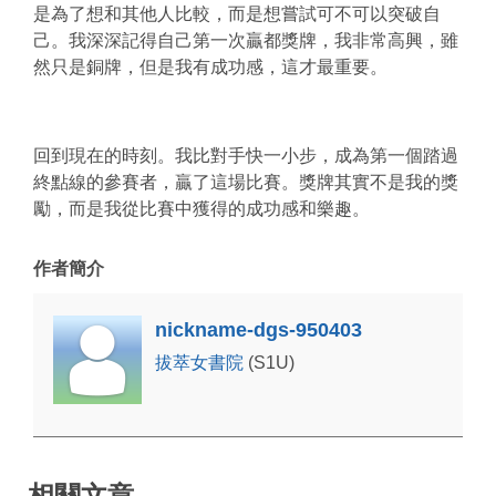
是為了想和其他人比較，而是想嘗試可不可以突破自
己。我深深記得自己第一次贏都獎牌，我非常高興，雖
然只是銅牌，但是我有成功感，這才最重要。
回到現在的時刻。我比對手快一小步，成為第一個踏過
終點線的參賽者，贏了這場比賽。獎牌其實不是我的獎
勵，而是我從比賽中獲得的成功感和樂趣。
作者簡介
nickname-dgs-950403
拔萃女書院
(S1U)
相關文章