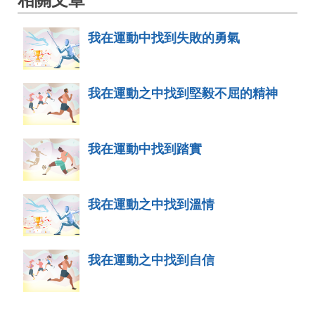
我在運動中找到失敗的勇氣
我在運動之中找到堅毅不屈的精神
我在運動中找到踏實
我在運動之中找到溫情
我在運動之中找到自信