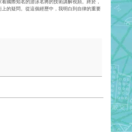
家看國際知名的游泳名將的技術講解視頻。終於，
術上的疑問。從這個經歷中，我明白到自律的重要