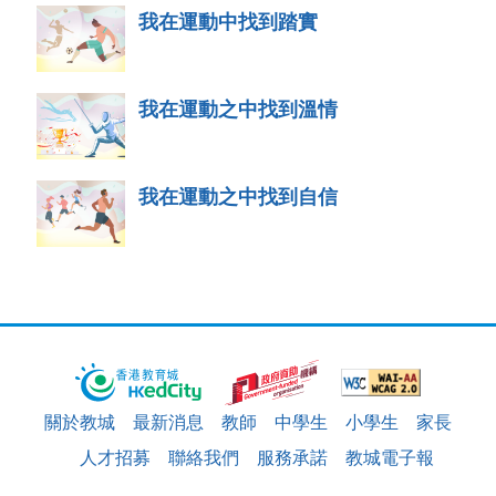
我在運動中找到踏實
我在運動之中找到溫情
我在運動之中找到自信
關於教城
最新消息
教師
中學生
小學生
家長
人才招募
聯絡我們
服務承諾
教城電子報