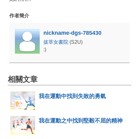
作者簡介
nickname-dgs-785430
拔萃女書院
(S2U)
:)
相關文章
我在運動中找到失敗的勇氣
我在運動之中找到堅毅不屈的精神