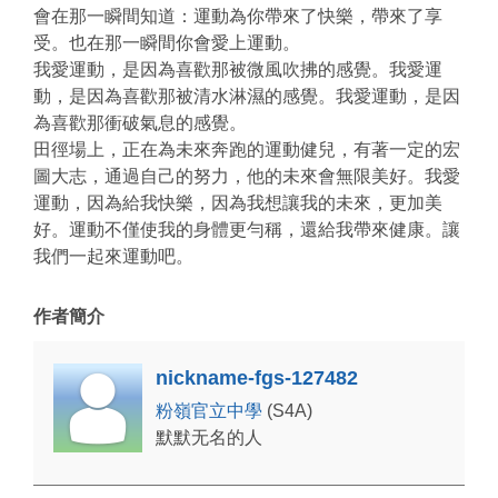
會在那一瞬間知道：運動為你帶來了快樂，帶來了享
受。也在那一瞬間你會愛上運動。
我愛運動，是因為喜歡那被微風吹拂的感覺。我愛運
動，是因為喜歡那被清水淋濕的感覺。我愛運動，是因
為喜歡那衝破氣息的感覺。
田徑場上，正在為未來奔跑的運動健兒，有著一定的宏
圖大志，通過自己的努力，他的未來會無限美好。我愛
運動，因為給我快樂，因為我想讓我的未來，更加美
好。運動不僅使我的身體更勻稱，還給我帶來健康。讓
我們一起來運動吧。
作者簡介
nickname-fgs-127482
粉嶺官立中學
(S4A)
默默无名的人