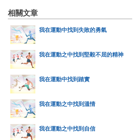
相關文章
我在運動中找到失敗的勇氣
我在運動之中找到堅毅不屈的精神
我在運動中找到踏實
我在運動之中找到溫情
我在運動之中找到自信