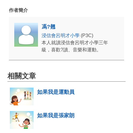
作者簡介
馮?翹
浸信會呂明才小學
(P3C)
本人就讀浸信會呂明才小學三年
級，喜歡?讀、音樂和運動。
相關文章
如果我是運動員
如果我是張家朗