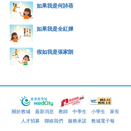
如果我是何詩蓓
如果我是全紅嬋
假如我是張家朗
關於教城
最新消息
教師
中學生
小學生
家長
人才招募
聯絡我們
服務承諾
教城電子報