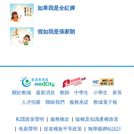
如果我是全紅嬋
假如我是張家朗
關於教城
最新消息
教師
中學生
小學生
家長
人才招募
聯絡我們
服務承諾
教城電子報
私隱政策聲明
服務條款
版權及知識產權政策
免責聲明
促進種族平等政策
無障礙網站設計