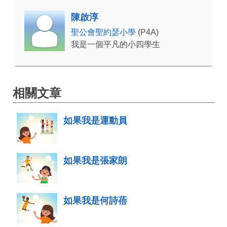
陳啟淳
聖公會聖約瑟小學
(P4A)
我是一個平凡的小四學生
相關文章
如果我是運動員
如果我是張家朗
如果我是何詩蓓