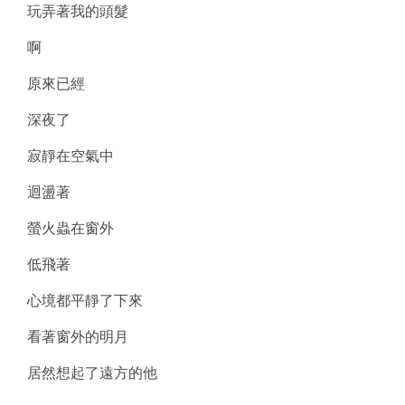
玩弄著我的頭髮
啊
原來已經
深夜了
寂靜在空氣中
迴盪著
螢火蟲在窗外
低飛著
心境都平靜了下來
看著窗外的明月
居然想起了遠方的他