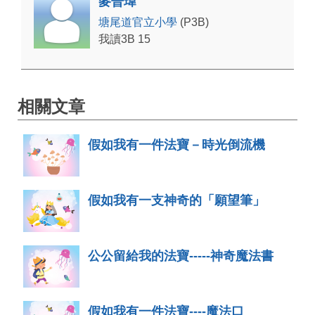
麥晉瑋
塘尾道官立小學
(P3B)
我讀3B 15
相關文章
假如我有一件法寶－時光倒流機
假如我有一支神奇的「願望筆」
公公留給我的法寶-----神奇魔法書
假如我有一件法寶----魔法口