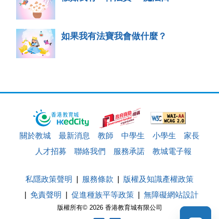
如果我有法寶我會做什麼？
關於教城
最新消息
教師
中學生
小學生
家長
人才招募
聯絡我們
服務承諾
教城電子報
私隱政策聲明
服務條款
版權及知識產權政策
免責聲明
促進種族平等政策
無障礙網站設計
版權所有© 2026 香港教育城有限公司