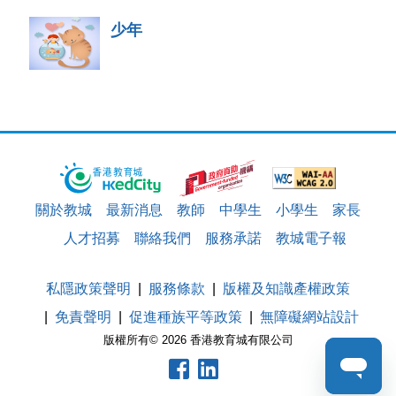
少年
關於教城
最新消息
教師
中學生
小學生
家長
人才招募
聯絡我們
服務承諾
教城電子報
私隱政策聲明
服務條款
版權及知識產權政策
免責聲明
促進種族平等政策
無障礙網站設計
版權所有© 2026 香港教育城有限公司