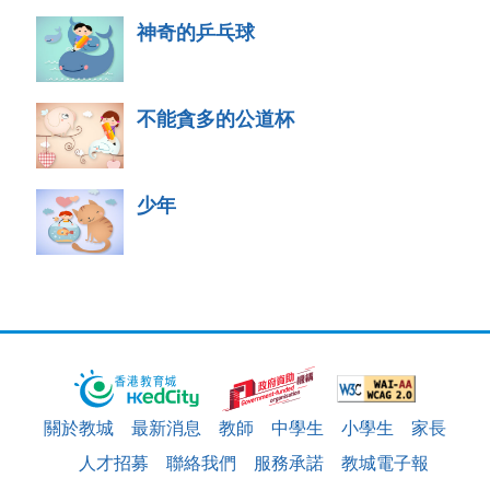
神奇的乒乓球
不能貪多的公道杯
少年
關於教城
最新消息
教師
中學生
小學生
家長
人才招募
聯絡我們
服務承諾
教城電子報