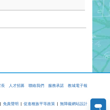
家長
人才招募
聯絡我們
服務承諾
教城電子報
免責聲明
促進種族平等政策
無障礙網站設計