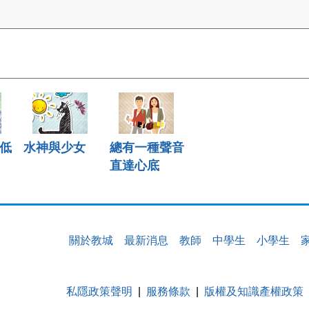
低
水神與少女
總有一種聲音
直達心底
關於教城
最新消息
教師
中學生
小學生
私隱政策聲明
服務條款
版權及知識產權政策