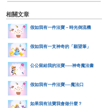
相關文章
假如我有一件法寶－時光倒流機
假如我有一支神奇的「願望筆」
公公留給我的法寶-----神奇魔法書
假如我有一件法寶----魔法口
如果我有法寶我會做什麼？