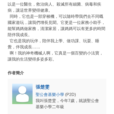
以是一位醫生，救治病人、殺滅所有細菌、病毒和疾
病，讓這世界變得健康。
同時，它也是一部穿梭機，可以隨時帶我們去不同嘅
國家遊玩，讓我們增長見聞。它更是一位家務小助手，
能幫媽媽做家務，清潔家居，讓媽媽可以有更多的時間
陪伴我成長。
它也是我的玩伴，陪伴我上學、做功課、玩耍、睡
覺，伴我成長……
啊！我的神奇機械人啊，它真是一個百變的小法寶，
讓我的生活變得多姿多彩。
作者簡介
張楚雯
聖公會基樂小學
(P2D)
我叫張楚雯，今年7歲，就讀聖公會
基樂小學二年級