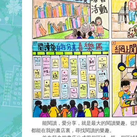
能閱讀，愛分享，就是最大的閱讀樂趣。從閱讀
都能在我的書店裏，尋找閱讀的樂趣。