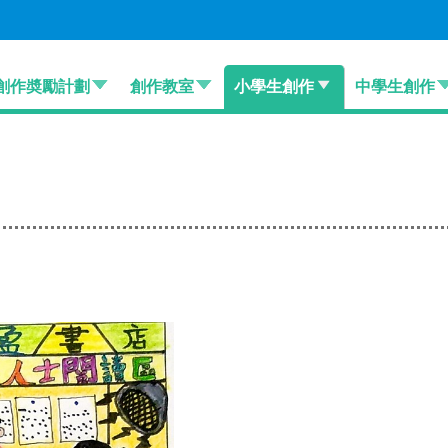
創作奬勵計劃
創作教室
小學生創作
中學生創作