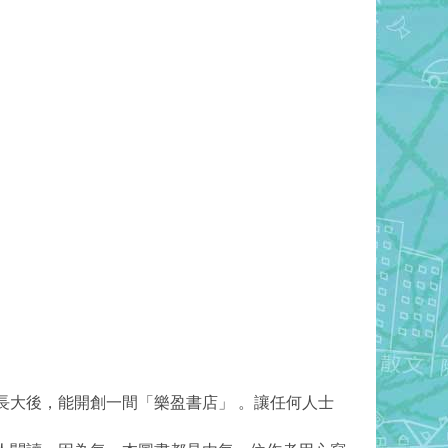
大後，能開創一間「樂盈書店」 。讓任何人士