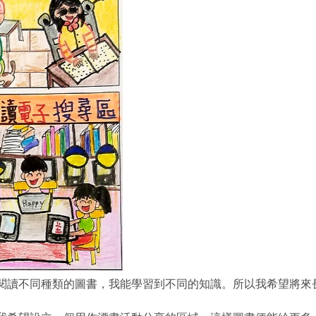
不同種類的圖書，我能學習到不同的知識。所以我希望將來長