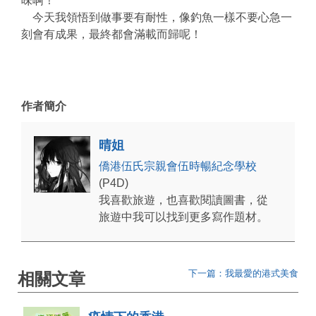
味啊！
今天我領悟到做事要有耐性，像釣魚一樣不要心急一
刻會有成果，最終都會滿載而歸呢！
作者簡介
晴姐
僑港伍氏宗親會伍時暢紀念學校
(P4D)
我喜歡旅遊，也喜歡閱讀圖書，從
旅遊中我可以找到更多寫作題材。
下一篇：我最愛的港式美食
相關文章