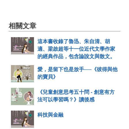
相關文章
這本書收錄了魯迅、朱自清、胡
適、梁啟超等十一位近代文學作家
的經典作品，包含論說文與散文。
愛，是留下也是放手──《彼得與他
的寶貝》
《兒童創意思考五十問 - 創意有方
法可以學習嗎？》讀後感
科技與金融