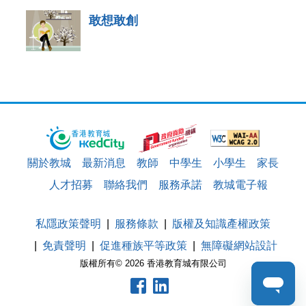
敢想敢創
關於教城
最新消息
教師
中學生
小學生
家長
人才招募
聯絡我們
服務承諾
教城電子報
私隱政策聲明
服務條款
版權及知識產權政策
免責聲明
促進種族平等政策
無障礙網站設計
版權所有© 2026 香港教育城有限公司