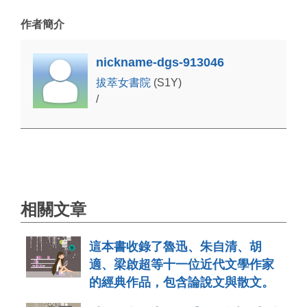
作者簡介
nickname-dgs-913046
拔萃女書院
(S1Y)
/
相關文章
這本書收錄了魯迅、朱自清、胡
適、梁啟超等十一位近代文學作家
的經典作品，包含論說文與散文。