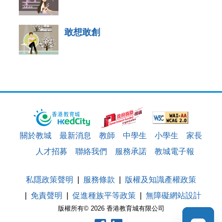
敢想敢創
關於教城
最新消息
教師
中學生
小學生
家長
人才招募
聯絡我們
服務承諾
教城電子報
私隱政策聲明
服務條款
版權及知識產權政策
免責聲明
促進種族平等政策
無障礙網站設計
版權所有© 2026 香港教育城有限公司