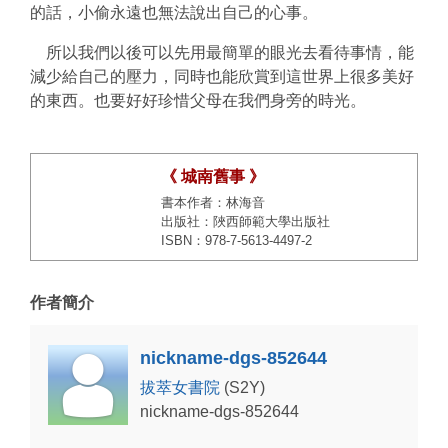
的話，小偷永遠也無法說出自己的心事。
所以我們以後可以先用最簡單的眼光去看待事情，能
減少給自己的壓力，同時也能欣賞到這世界上很多美好
的東西。也要好好珍惜父母在我們身旁的時光。
《 城南舊事 》
書本作者：林海音
出版社：陜西師範大學出版社
ISBN：978-7-5613-4497-2
作者簡介
nickname-dgs-852644
拔萃女書院
(S2Y)
nickname-dgs-852644