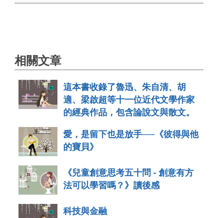
相關文章
這本書收錄了魯迅、朱自清、胡
適、梁啟超等十一位近代文學作家
的經典作品，包含論說文與散文。
愛，是留下也是放手──《彼得與他
的寶貝》
《兒童創意思考五十問 - 創意有方
法可以學習嗎？》讀後感
科技與金融