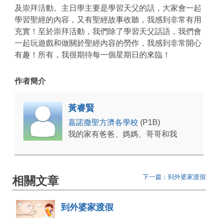
及崇拜活動。主日學主要是學習天父的話，大家會一起
學習聖經的內容，又有聖經故事收聽，我感到非常有用
充實！至於崇拜活動，我們除了學習天父話語，我們會
一起玩遊戲和做關於聖經內容的勞作，我感到非常開心
有趣！所有，我很期待每一個星期日的來臨！
作者簡介
黃睿賢
嘉諾撒聖方濟各學校
(P1B)
我的家有爸爸、媽媽、哥哥和我
下一篇：到外婆家渡假
相關文章
到外婆家渡假