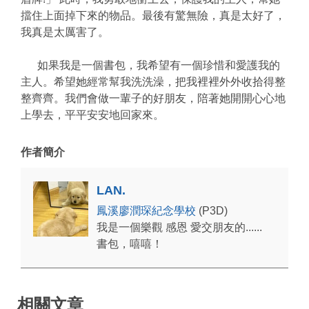
擋住上面掉下來的物品。最後有驚無險，真是太好了，
我真是太厲害了。
如果我是一個書包，我希望有一個珍惜和愛護我的
主人。希望她經常幫我洗洗澡，把我裡裡外外收拾得整
整齊齊。我們會做一輩子的好朋友，陪著她開開心心地
上學去，平平安安地回家來。
作者簡介
LAN.
鳳溪廖潤琛紀念學校
(P3D)
我是一個樂觀 感恩 愛交朋友的......
書包，嘻嘻！
相關文章