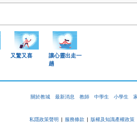
又驚又喜
讓心靈出走一
趟
關於教城
最新消息
教師
中學生
小學生
私隱政策聲明
服務條款
版權及知識產權政策