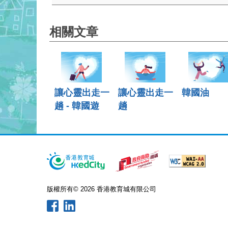
相關文章
讓心靈出走一
讓心靈出走一
韓國油
趟 - 韓國遊
趟
版權所有© 2026 香港教育城有限公司