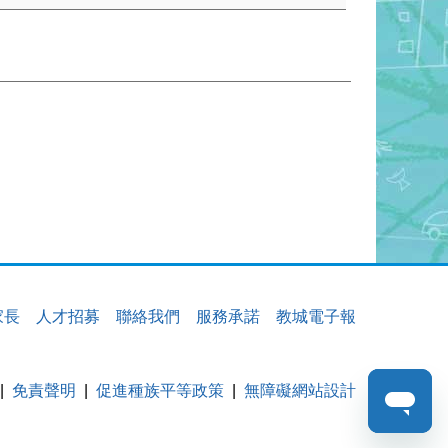
家長
人才招募
聯絡我們
服務承諾
教城電子報
免責聲明
促進種族平等政策
無障礙網站設計