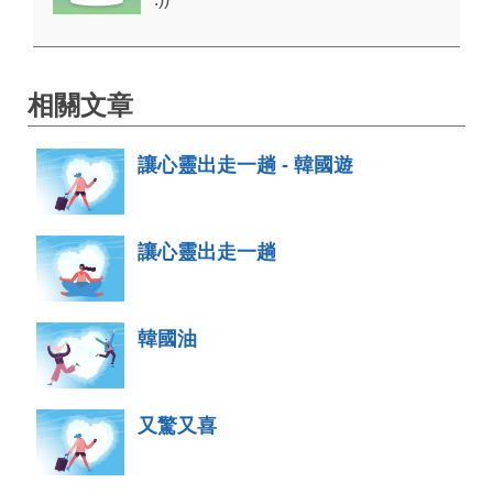
相關文章
讓心靈出走一趟 - 韓國遊
讓心靈出走一趟
韓國油
又驚又喜