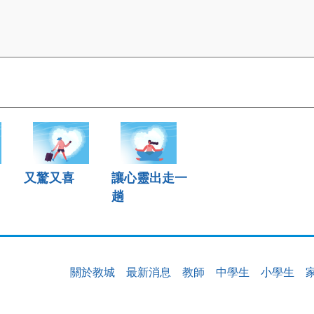
又驚又喜
讓心靈出走一
趟
關於教城
最新消息
教師
中學生
小學生