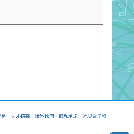
家長
人才招募
聯絡我們
服務承諾
教城電子報