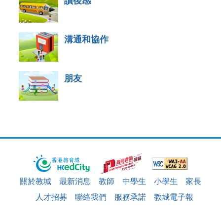
讀後感
溝通和協作
朋友
關於教城
最新消息
教師
中學生
小學生
家長
人才招募
聯絡我們
服務承諾
教城電子報