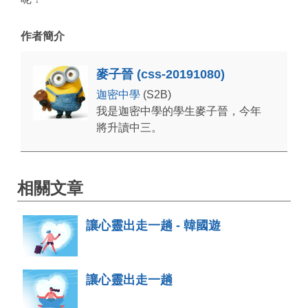
作者簡介
麥子晉 (css-20191080)
迦密中學
(S2B)
我是迦密中學的學生麥子晉，今年
將升讀中三。
相關文章
讓心靈出走一趟 - 韓國遊
讓心靈出走一趟