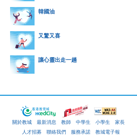
韓國油
又驚又喜
讓心靈出走一趟
關於教城
最新消息
教師
中學生
小學生
家長
人才招募
聯絡我們
服務承諾
教城電子報