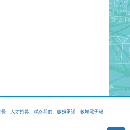
家長
人才招募
聯絡我們
服務承諾
教城電子報