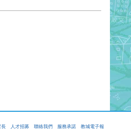
家長
人才招募
聯絡我們
服務承諾
教城電子報