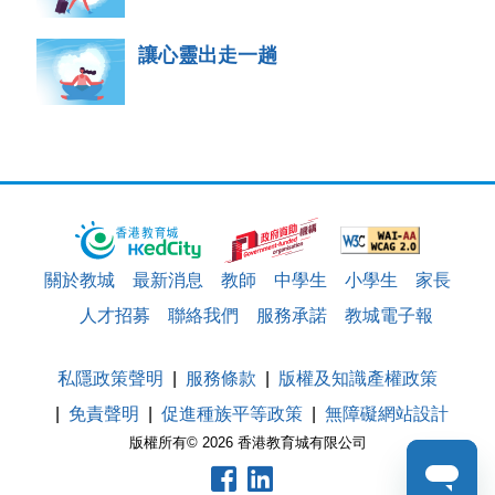
讓心靈出走一趟
關於教城
最新消息
教師
中學生
小學生
家長
人才招募
聯絡我們
服務承諾
教城電子報
私隱政策聲明
服務條款
版權及知識產權政策
免責聲明
促進種族平等政策
無障礙網站設計
版權所有© 2026 香港教育城有限公司