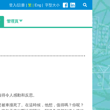
登入/註册
|
繁
|
Eng
|
字型大小
管理頁
值得令人感動和反思。
是被車撞死了。在這時候，他想，
值得嗎？你呢？