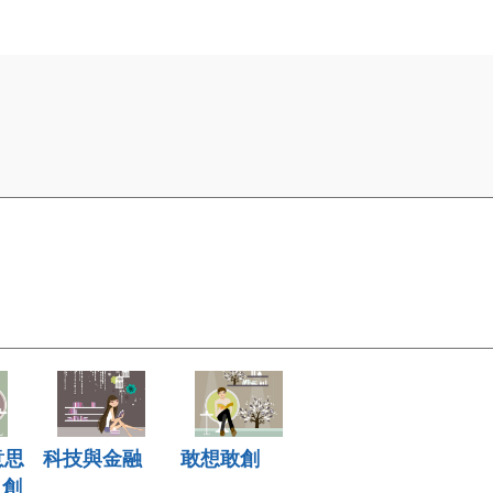
意思
科技與金融
敢想敢創
 創