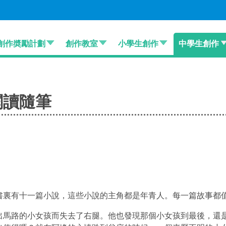
創作奬勵計劃
創作教室
小學生創作
中學生創作
閱讀隨筆
書裏有十一篇小說，
這些小說的主角都是年青人。每一篇故事都
出馬路的小女孩而失去了右腿。
他也發現那個小女孩到最後，還