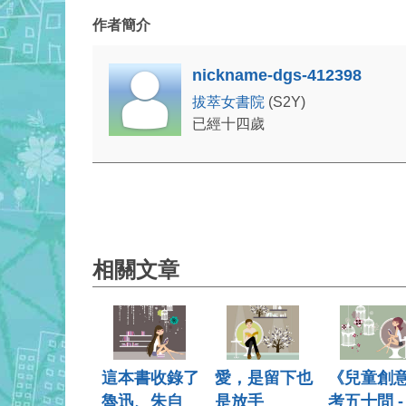
作者簡介
nickname-dgs-412398
拔萃女書院
(S2Y)
已經十四歲
相關文章
這本書收錄了
愛，是留下也
《兒童創
魯迅、朱自
是放手
考五十問 -