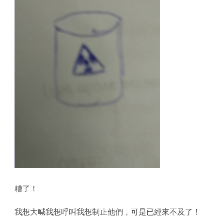
糟了！
我想大喊我想呼叫我想制止他們，可是已經來不及了！