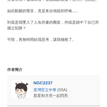
如此動聽的聲音，竟是來自地獄的呼喚......
到底是我墜入了人魚所畫的圈套，抑或是踏中了自已所
捕之陷阱？
可惜，再無時間給我思考，讓我補救了。
作者簡介
NGC2237
荃灣官立中學
(S5A)
星星和月亮一起閃亮