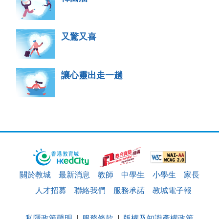
又驚又喜
讓心靈出走一趟
關於教城
最新消息
教師
中學生
小學生
家長
人才招募
聯絡我們
服務承諾
教城電子報
私隱政策聲明
服務條款
版權及知識產權政策