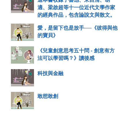
適、梁啟超等十一位近代文學作家
的經典作品，包含論說文與散文。
愛，是留下也是放手──《彼得與他
的寶貝》
《兒童創意思考五十問 - 創意有方
法可以學習嗎？》讀後感
科技與金融
敢想敢創