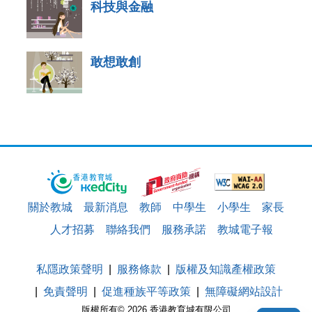
科技與金融
敢想敢創
關於教城
最新消息
教師
中學生
小學生
家長
人才招募
聯絡我們
服務承諾
教城電子報
私隱政策聲明
服務條款
版權及知識產權政策
免責聲明
促進種族平等政策
無障礙網站設計
版權所有© 2026 香港教育城有限公司