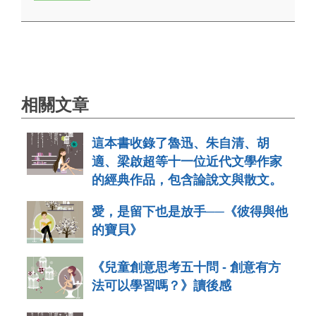
相關文章
這本書收錄了魯迅、朱自清、胡
適、梁啟超等十一位近代文學作家
的經典作品，包含論說文與散文。
愛，是留下也是放手──《彼得與他
的寶貝》
《兒童創意思考五十問 - 創意有方
法可以學習嗎？》讀後感